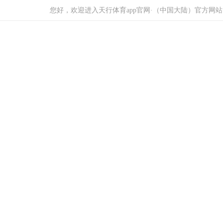
您好，欢迎进入天行体育app官网·（中国大陆）官方网