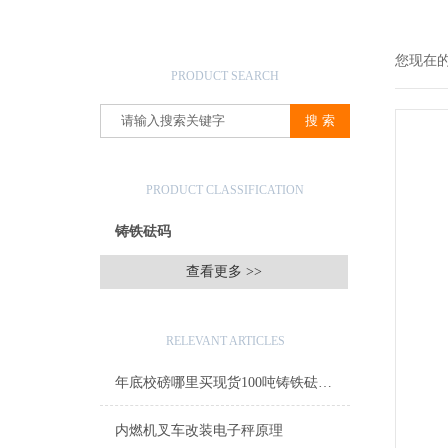
产品搜索
您现在
PRODUCT SEARCH
产品分类
PRODUCT CLASSIFICATION
铸铁砝码
配重砝码
校磅砝码
电梯砝码
M1级铸铁砝码