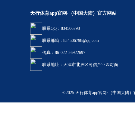
天行体育app官网·（中国大陆）官方网站
联系QQ：834506798
联系邮箱：834506798@qq.com
传真：86-022-26922697
联系地址：天津市北辰区可信产业园对面
©2025 天行体育app官网·（中国大