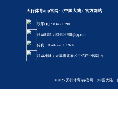
天行体育app官网·（中国大陆）官方网站
联系QQ：834506798
联系邮箱：834506798@qq.com
传真：86-022-26922697
联系地址：天津市北辰区可信产业园对面
©2025 天行体育app官网·（中国大