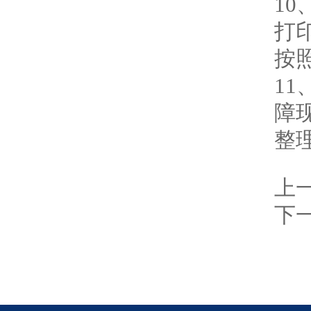
1
打
按
1
障
整
上
下