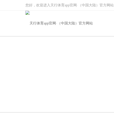
您好，欢迎进入天行体育app官网·（中国大陆）官方网