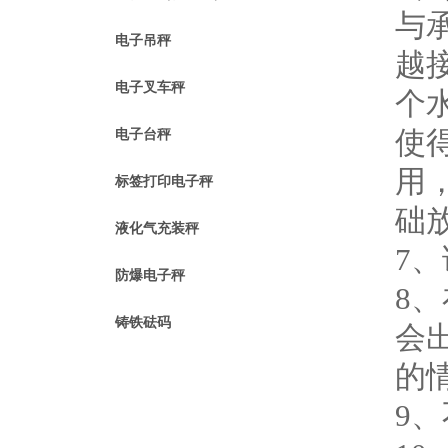
与
电子吊秤
越
电子叉车秤
个
使
电子台秤
用
标签打印电子秤
础
液化气充装秤
7
防爆电子秤
8
铸铁砝码
会
的
9