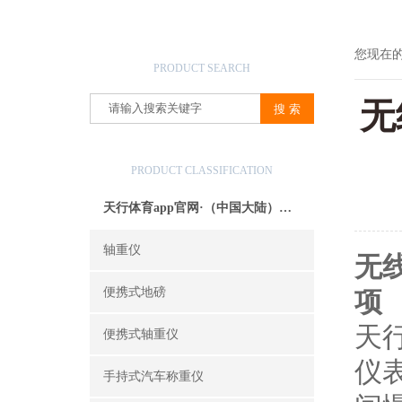
产品搜索
您现在
PRODUCT SEARCH
无
产品分类
PRODUCT CLASSIFICATION
天行体育app官网·（中国大陆）官方网站
轴重仪
无
便携式地磅
项
天
便携式轴重仪
仪
手持式汽车称重仪