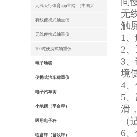
间
无线天行体育app官网·（中国大陆）官方网站
无
有线便携式轴重仪
触
无线便携式轴重仪
1
2
100吨便携式轴重仪
3
电子地磅
境
便携式汽车称重仪
4
电子汽车衡
5
滑
小地磅（平台秤）
（
医用电子秤
6
牲畜秤（畜牧秤）