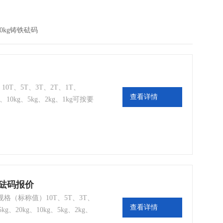
00kg铸铁砝码
T、5T、3T、2T、1T、
查看详情
kg、10kg、5kg、2kg、1kg可按要
铁砝码报价
格（标称值）10T、5T、3T、
查看详情
5kg、20kg、10kg、5kg、2kg、