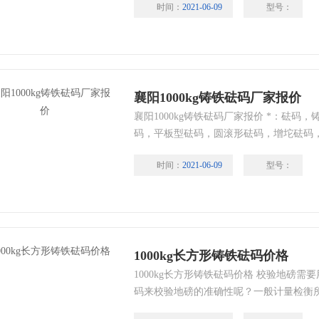
时间：
2021-06-09
型号：
襄阳1000kg铸铁砝码厂家报价
襄阳1000kg铸铁砝码厂家报价 *：砝码
码，平板型砝码，圆滚形砝码，增坨砝码
码，单个砝码，钢制镀铬砝码，E2高等级
时间：
2021-06-09
型号：
F2等级砝码，M1等级砝码，25公斤铸铁
码，天平砝码，内校砝码，订制砝码。
1000kg长方形铸铁砝码价格
1000kg长方形铸铁砝码价格 校验地磅需
码来校验地磅的准确性呢？一般计量检衡所校磅用
这2种规格,形状上一般选择锁型,平板型