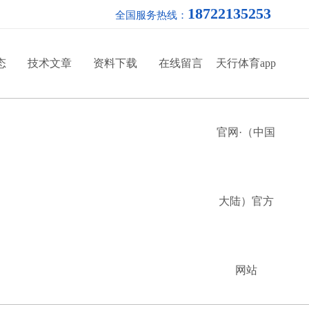
18722135253
全国服务热线：
态
技术文章
资料下载
在线留言
天行体育app
官网·（中国
大陆）官方
网站