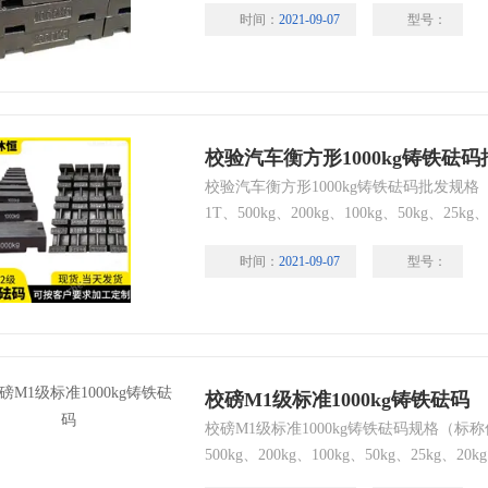
时间：
2021-09-07
型号：
校验汽车衡方形1000kg铸铁砝码
校验汽车衡方形1000kg铸铁砝码批发规格（
1T、500kg、200kg、100kg、50kg、25kg
按要求尺寸定制。
时间：
2021-09-07
型号：
校磅M1级标准1000kg铸铁砝码
校磅M1级标准1000kg铸铁砝码规格（标称值
500kg、200kg、100kg、50kg、25kg、20
求尺寸定制。