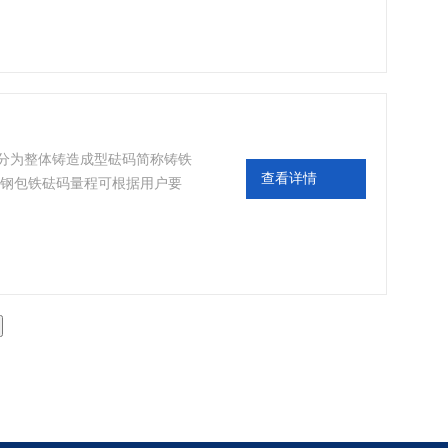
标准误差,其误差值为50g；
工艺分为整体铸造成型砝码简称铸铁
查看详情
,钢包铁砝码量程可根据用户要
户可以自己公司设计图纸,也可以