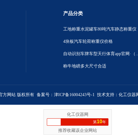
产品分类
工地称重水泥罐车80吨汽车静态称重仪
4块板汽车轮荷称重仪价格
自动识别车牌车型天行体育app官
称牛地磅多大尺寸合适
陆）官方网站 版权所有 备案号：
津ICP备16004243号-1
技术支持：
化工仪器
化工仪器网
10
第
年
推荐收藏该企业网站