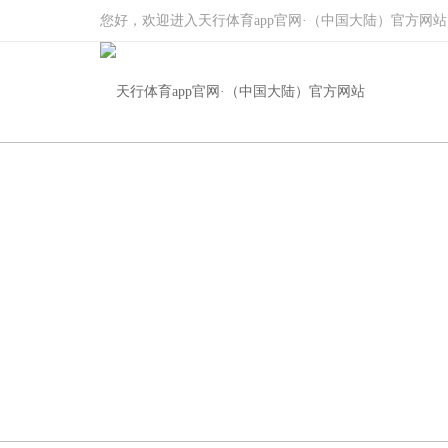
您好，欢迎进入天行体育app官网·（中国大陆）官方网