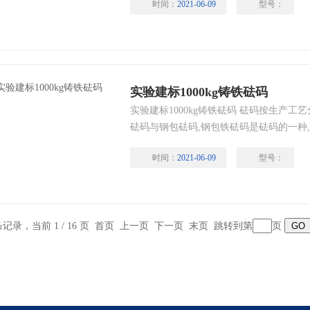
时间：
2021-06-09
型号：
合格有计量检定证书的标准砝码,符合M1级
实验建标1000kg铸铁砝码
实验建标1000kg铸铁砝码 砝码按生产
砝码与钢包砝码,钢包铁砝码是砝码的一种
求定制,形状也可以根据用户要求加工,客
时间：
2021-06-09
型号：
由我们根据要求出具图纸,具体请咨询！
 条记录，当前 1 / 16 页 首页 上一页
下一页
末页
跳转到第
页