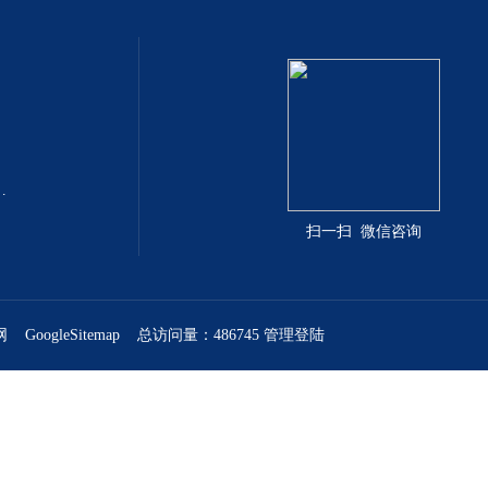
网·（中国大陆）官方网站
扫一扫 微信咨询
网
GoogleSitemap
总访问量：486745
管理登陆