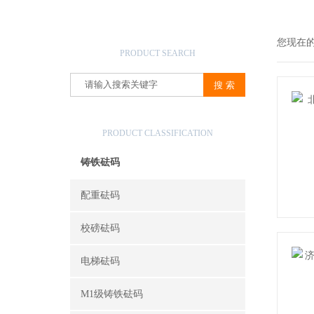
产品搜索
您现在
PRODUCT SEARCH
产品分类
PRODUCT CLASSIFICATION
铸铁砝码
配重砝码
校磅砝码
电梯砝码
M1级铸铁砝码