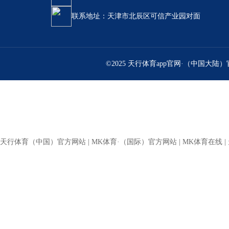
联系地址：天津市北辰区可信产业园对面
©2025 天行体育app官网·（中国大
天行体育（中国）官方网站
|
MK体育·（国际）官方网站
|
MK体育在线
|