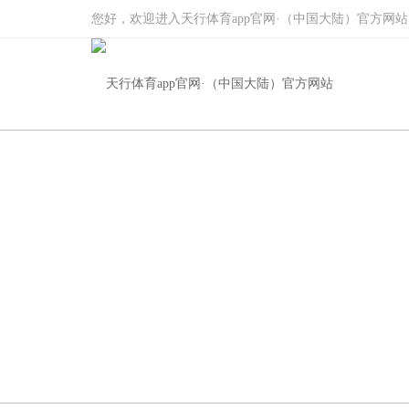
您好，欢迎进入天行体育app官网·（中国大陆）官方网