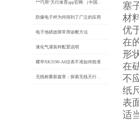
**巧用“天行体育app官网·（中国大陆）官方网站”整治汽车超限超载问题
塞
材
防爆电子秤为何得到了广泛的应用
优
电子地磅故障常用诊断方法
在
液化气灌装秤配置说明
形
耀华XK3190-A6仪表不准如何校准
在
不
无线称重新篇章：探索无线天行体育app官网·（中国大陆）官方网站的无限可能
纸
表
适