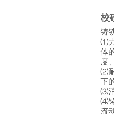
校
铸
⑴
体
度
⑵
下
⑶
⑷
流