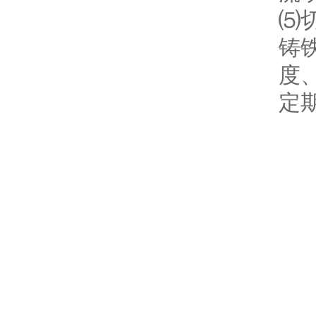
⑸
铸
度
定