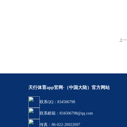
上一
天行体育app官网·（中国大陆）官方网站
联系QQ：834506798
联系邮箱：834506798@qq.com
传真：86-022-26922697