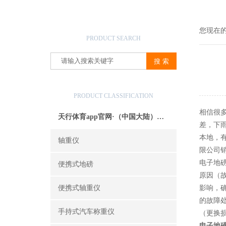
产品搜索
您现在
PRODUCT SEARCH
产品分类
PRODUCT CLASSIFICATION
相信很
天行体育app官网·（中国大陆）官方网站
差，下雨
本地，
轴重仪
限公司
电子地
便携式地磅
原因（
便携式轴重仪
影响，
的故障
手持式汽车称重仪
（更换
电子地