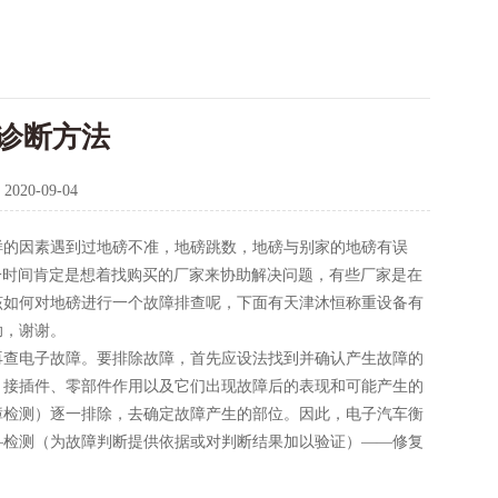
诊断方法
：
2020-09-04
样的因素遇到过地磅不准，地磅跳数，地磅与别家的地磅有误
i一时间肯定是想着找购买的厂家来协助解决问题，有些厂家是在
该如何对地磅进行一个故障排查呢，下面有天津沐恒称重设备有
助，谢谢。
再查电子故障。要排除故障，首先应设法找到并确认产生故障的
、接插件、零部件作用以及它们出现故障后的表现和可能产生的
障检测）逐一排除，去确定故障产生的部位。因此，电子汽车衡
—检测（为故障判断提供依据或对判断结果加以验证）——修复