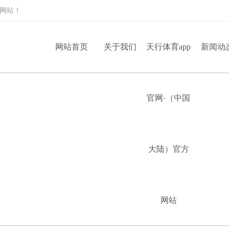
站网站！
网站首页
关于我们
天行体育app
新闻动
官网·（中国
大陆）官方
网站