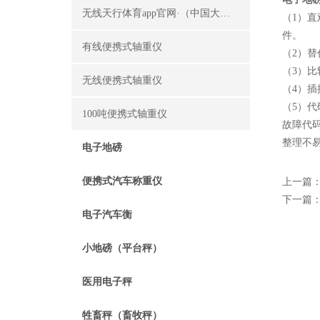
无线天行体育app官网·（中国大陆）官方网站
（1）
件。
有线便携式轴重仪
（2）
（3）
无线便携式轴重仪
（4）
（5）
100吨便携式轴重仪
故障代
整理不
电子地磅
便携式汽车称重仪
上一篇
下一篇
电子汽车衡
小地磅（平台秤）
医用电子秤
牲畜秤（畜牧秤）