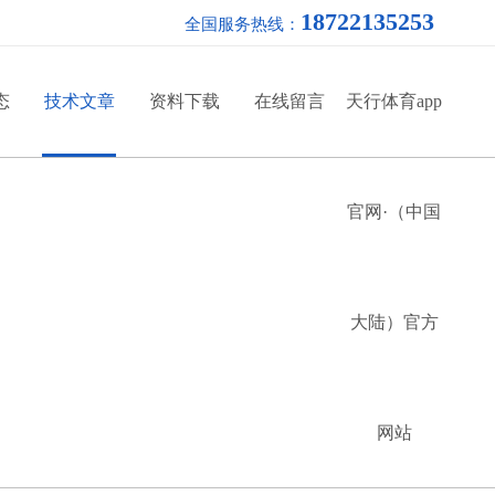
18722135253
全国服务热线：
态
技术文章
资料下载
在线留言
天行体育app
官网·（中国
大陆）官方
网站