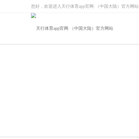
您好，欢迎进入天行体育app官网·（中国大陆）官方网