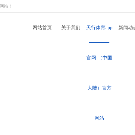
站网站！
网站首页
关于我们
天行体育app
新闻动
官网·（中国
大陆）官方
网站