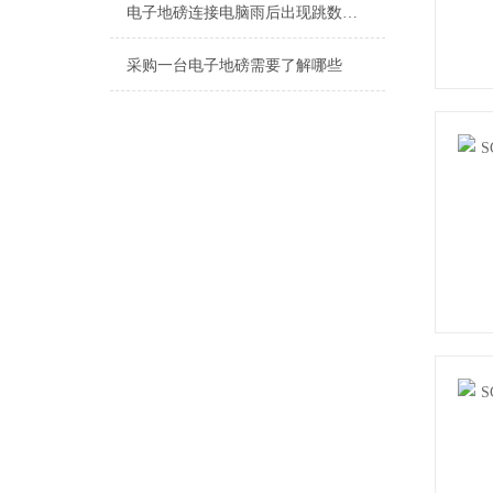
电子地磅连接电脑雨后出现跳数怎么检修
采购一台电子地磅需要了解哪些