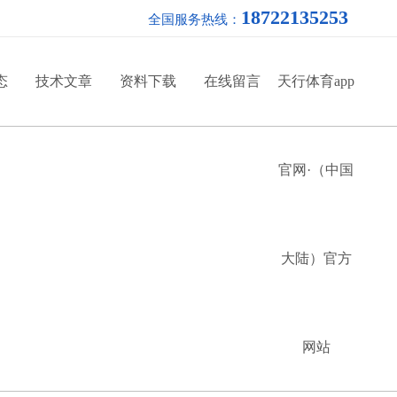
18722135253
全国服务热线：
态
技术文章
资料下载
在线留言
天行体育app
官网·（中国
大陆）官方
网站