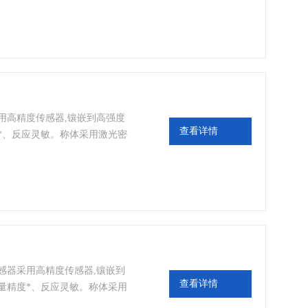
表采用西门子液晶显示屏–可同时
轮重量，各轴重量以及整车重量,
用高精度传感器,镶嵌到高强度
查看详情
*、反应灵敏。称体采用激光密
连接4块轴重板进行静态称重，同
比一般按键式仪表操作更加简单
感器采用高精度传感器,镶嵌到
查看详情
量精度*、反应灵敏。称体采用
可同时连接4块轴重板进行静态称