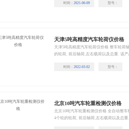
时间：
2021-06-09
型号：
车轮重，车轴重，总重量以及左右和对角
线、无线产品。
天津5吨高精度汽车轮荷仪价格
天津5吨高精度汽车轮荷仪价格 整车轮荷
的轮荷, 前后轴荷,左右载荷以及总重. 
成，称重台面由传感器采用高精度传感器,
时间：
2022-03-02
型号：
体采用激光密封焊接,防护等级达到IP67
接4块轴重板进行静态称重，同时显示4轮
单方便.
北京10吨汽车轮重检测仪价格
北京10吨汽车轮重检测仪价格 全自动整
4个轮的轮荷, 前后轴荷,左右载荷以及总
德国进口传感器,精度*、反应灵敏。称体