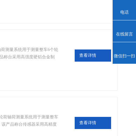
平衡重量，国内*高精度、有
电话
在线留言
轴荷测量系统用于测量整车6个轮
查看详情
微信扫一扫
该产品称台采用高强度硬铝合金制
因此称量精度*、反应灵敏。称
，仪表采用液晶显示屏–可同时连
重量，各轴重量以及整车重量,简
车轮荷轴荷测量系统用于测量整车
查看详情
重. 该产品称台传感器采用高精度
采用激光密封焊接,防护等级达到