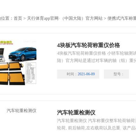
的位置：
首页
>
天行体育app官网·（中国大陆）官方网站
>
便携式汽车称
4块板汽车轮荷称重仪价格
4块板汽车轮荷称重仪价格 小轿车轮轴测试
陆）官方网站是通过对车辆的轴（组）重
重量（总重）的计量设备。动态轴重秤主
时间：
2021-06-09
型号：
汽车轮重检测仪
汽车轮重检测仪 汽车称重仪整车轮荷轴荷
轮荷, 前后轴荷,左右载荷以及总重. 该
称重台面由传感器采用高精度传感器,因此