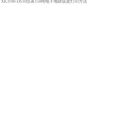
：
XK3190-DS10仪表150吨电子地磅设皮打印方法