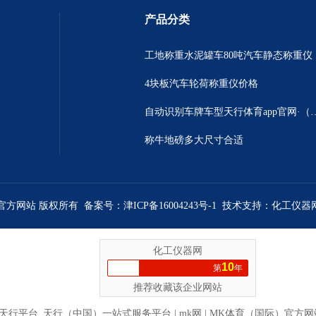
产品分类
工地称重水泥罐车80吨汽车静态称重仪
4块板汽车轮荷称重仪价格
自动识别车牌车型天行体育app官
称牛地磅多大尺寸合适
陆）官方网站 版权所有 备案号：
津ICP备16004243号-1
技术支持：
化工仪器
化工仪器网
10
第
年
推荐收藏该企业网站
天行平台_天行（中国）一站式服务平台
|
mk网
|
MK体育（国际）官方网