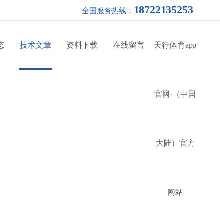
18722135253
全国服务热线：
态
技术文章
资料下载
在线留言
天行体育app
官网·（中国
大陆）官方
网站