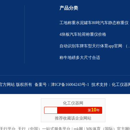
产品分类
工地称重水泥罐车80吨汽车静态称重仪
4块板汽车轮荷称重仪价格
自动识别车牌车型天行体育app官
称牛地磅多大尺寸合适
陆）官方网站 版权所有 备案号：
津ICP备16004243号-1
技术支持：
化工仪器
化工仪器网
10
第
年
推荐收藏该企业网站
天行平台_天行（中国）一站式服务平台
|
mk网
|
MK体育（国际）官方网