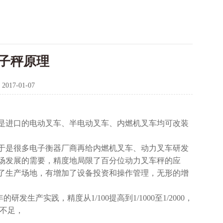
子秤原理
：
2017-01-07
是进口的电动叉车、半电动叉车、内燃机叉车均可改装
于是很多电子衡器厂商再给内燃机叉车、动力叉车研发
场发展的需要，精度地局限了百分位动力叉车秤的应
了生产场地，有增加了设备投资和操作管理，无形的增
生产实践，精度从1/100提高到1/1000至1/2000，
低的不足，