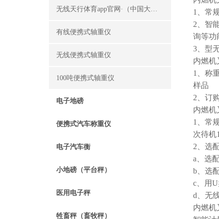
无线天行体育app官网·（中国大陆）官方网站
1、
2、智
有线便携式轴重仪
询等功
3、型
无线便携式轴重仪
内燃机
1、称
100吨便携式轴重仪
样品
2、订
电子地磅
内燃机
1、常
便携式汽车称重仪
次待机1
2、选
电子汽车衡
a、选
小地磅（平台秤）
b、选
c、用
医用电子秤
d、无
内燃机
牲畜秤（畜牧秤）