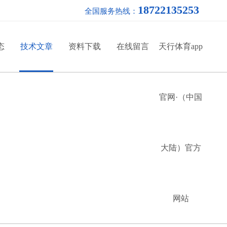
18722135253
全国服务热线：
态
技术文章
资料下载
在线留言
天行体育app
官网·（中国
大陆）官方
网站