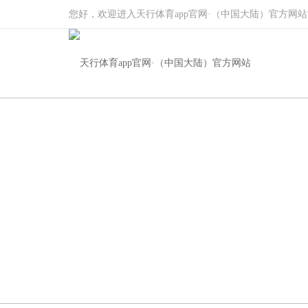
您好，欢迎进入天行体育app官网·（中国大陆）官方网