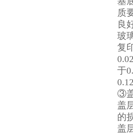
基
质要
良
玻
复
0.
于0
0.
③
盖
的
盖