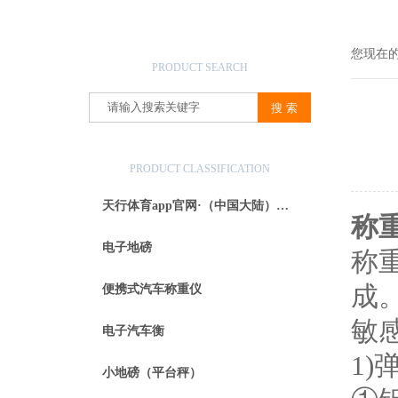
产品搜索
您现在
PRODUCT SEARCH
产品分类
PRODUCT CLASSIFICATION
天行体育app官网·（中国大陆）官方网站
称
电子地磅
称
成
便携式汽车称重仪
敏
电子汽车衡
1)
小地磅（平台秤）