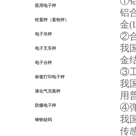
①
医用电子秤
铝合
牲畜秤（畜牧秤）
金
②
电子吊秤
我
电子叉车秤
金
电子台秤
③
标签打印电子秤
我
液化气充装秤
用
④
防爆电子秤
我
铸铁砝码
传