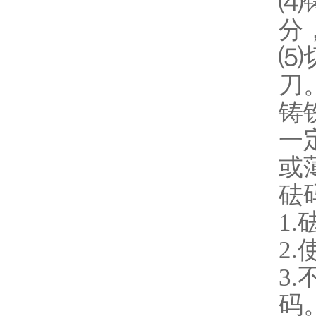
⑷
分
⑸
刀
铸
一
或
砝
1
2
3
码