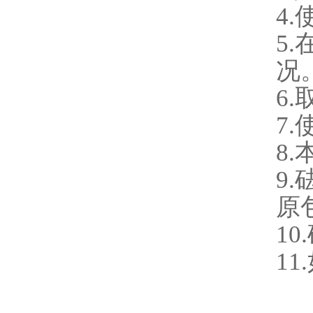
4
5
况
6
7
8
9
原
1
1