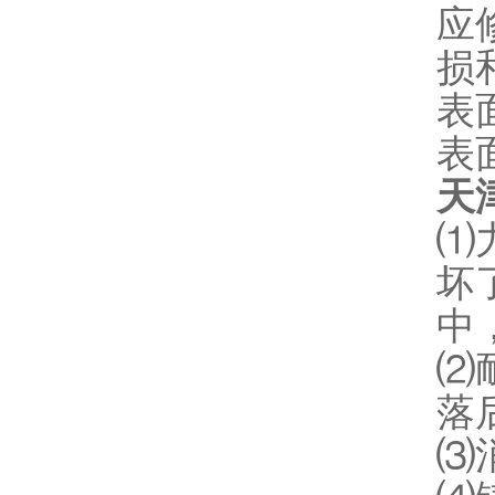
应
损
表
表
天
⑴
坏
中
⑵
落
⑶