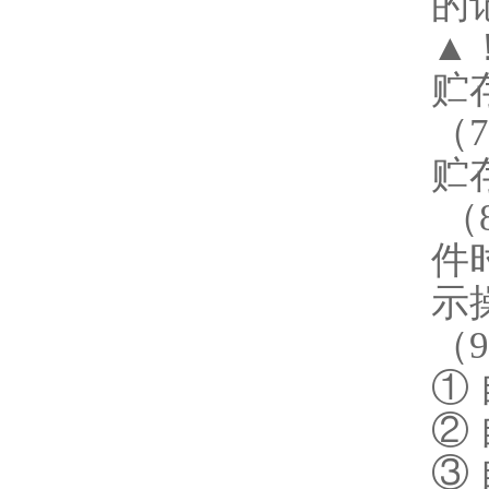
的
▲
贮
（
贮
（
件
示
（
①
②
③