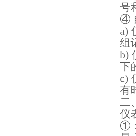
号
④
a
组
b
下
c
有
二
仪
①