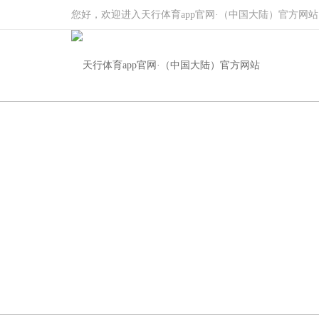
您好，欢迎进入天行体育app官网·（中国大陆）官方网