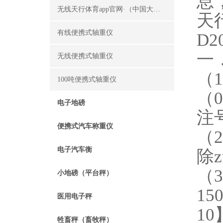
息
无线天行体育app官网·（中国大陆）官方网站
天
有线便携式轴重仪
D
一
无线便携式轴重仪
（
100吨便携式轴重仪
（
电子地磅
注
便携式汽车称重仪
（
电子汽车衡
除
（
小地磅（平台秤）
1
医用电子秤
1
牲畜秤（畜牧秤）