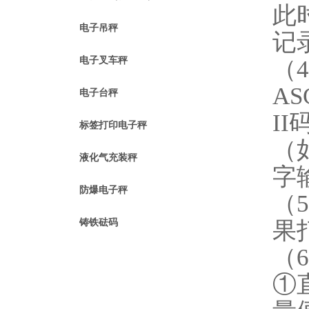
此
电子吊秤
记
电子叉车秤
（
A
电子台秤
I
标签打印电子秤
（
液化气充装秤
字
防爆电子秤
（
果
铸铁砝码
（
①