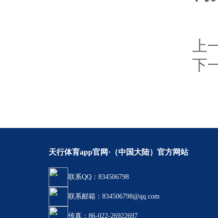
上
下
天行体育app官网·（中国大陆）官方网站
联系QQ：834506798
联系邮箱：834506798@qq.com
传真：86-022-26922697