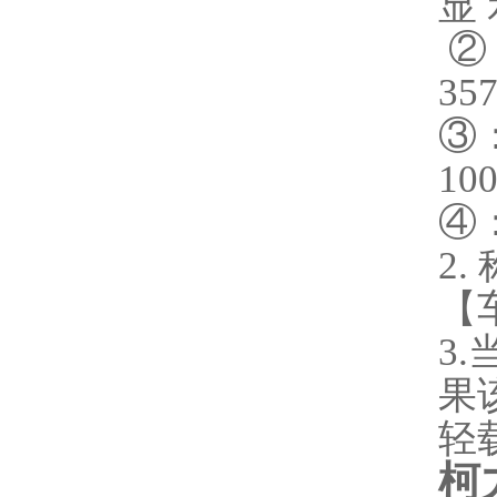
显
②：
35
③：
10
④
2
【
3
果
轻
柯