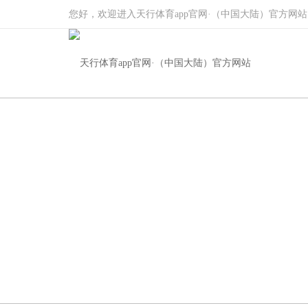
您好，欢迎进入天行体育app官网·（中国大陆）官方网