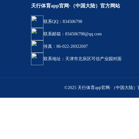
天行体育app官网·（中国大陆）官方网站
联系QQ：834506798
联系邮箱：834506798@qq.com
传真：86-022-26922697
联系地址：天津市北辰区可信产业园对面
©2025 天行体育app官网·（中国大