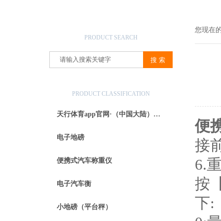
产品搜索
您现在
PRODUCT SEARCH
产品分类
PRODUCT CLASSIFICATION
天行体育app官网·（中国大陆）官方网站
便
电子地磅
接
6
便携式汽车称重仪
按
电子汽车衡
下:
小地磅（平台秤）