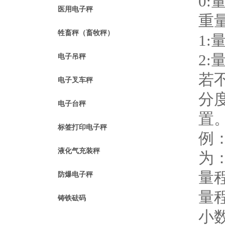
0:
医用电子秤
重
牲畜秤（畜牧秤）
1:
2:
电子吊秤
若
电子叉车秤
分
电子台秤
置
标签打印电子秤
例：
液化气充装秤
为
量程
防爆电子秤
量程
铸铁砝码
小数