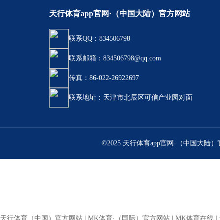
天行体育app官网·（中国大陆）官方网站
联系QQ：834506798
联系邮箱：834506798@qq.com
传真：86-022-26922697
联系地址：天津市北辰区可信产业园对面
©2025 天行体育app官网·（中国大
天行体育（中国）官方网站
|
MK体育·（国际）官方网站
|
MK体育在线
|