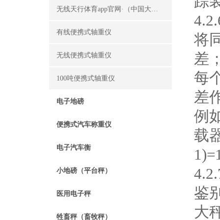
踪
无线天行体育app官网·（中国大陆）官方网站
4.
有线便携式轴重仪
将
差
无线便携式轴重仪
每
100吨便携式轴重仪
差
电子地磅
例
便携式汽车称重仪
载
电子汽车衡
1)=
4.
小地磅（平台秤）
鉴
医用电子秤
大
牲畜秤（畜牧秤）