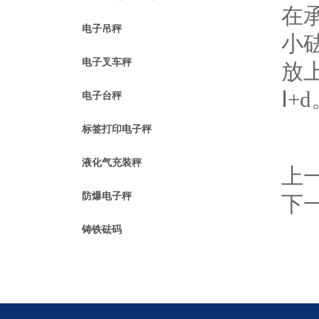
在
电子吊秤
小
电子叉车秤
放
Ⅰ+
电子台秤
标签打印电子秤
液化气充装秤
上
防爆电子秤
下
铸铁砝码