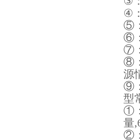
③
④
⑤
⑥
⑦
⑧
源
⑨
型
①
量,
②