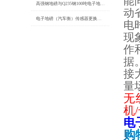
能
高强钢地磅与Q235钢100吨电子地磅材质区别
动
电子地磅（汽车衡）传感器更换与安装方法
电
现
作
据
接
量
无
机
电
购