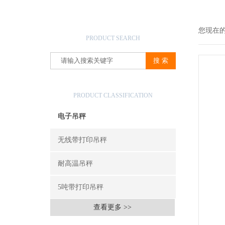
产品搜索
您现在
PRODUCT SEARCH
产品分类
PRODUCT CLASSIFICATION
电子吊秤
无线带打印吊秤
耐高温吊秤
5吨带打印吊秤
查看更多 >>