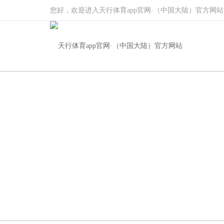
您好，欢迎进入天行体育app官网·（中国大陆）官方网