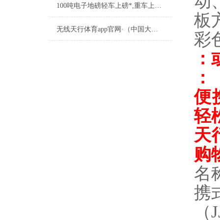
动
100吨电子地磅轻车上磅*,重车上磅就有几百公斤误差是什么原因？
板
无线天行体育app官网·（中国大陆）官方网站现场维修
彩
：
： 
便
轻
天
购
名
携
（J