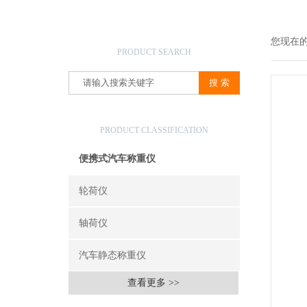
产品搜索
您现在
PRODUCT SEARCH
产品分类
PRODUCT CLASSIFICATION
便携式汽车称重仪
轮荷仪
轴荷仪
汽车静态称重仪
查看更多 >>