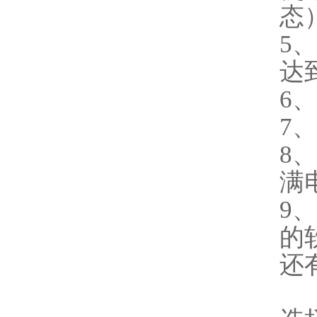
态
5
达
6
7
8
满
9
的
还